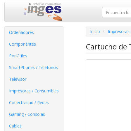
Inicio
Impresoras 
Ordenadores
Componentes
Cartucho de 
Portátiles
SmartPhones / Teléfonos
Televisor
Impresoras / Consumibles
Conectividad / Redes
Gaming / Consolas
Cables