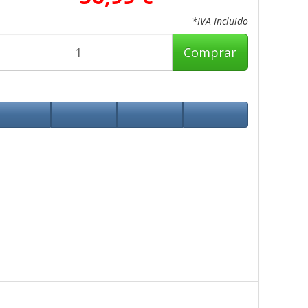
*IVA Incluido
Comprar