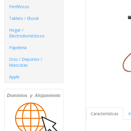
Periféricos
Tablets / Ebook
Hogar /
Electrodomésticos
Papelería
Ocio / Deportes /
Mascotas
Apple
Características
I