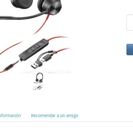
nformación
Recomendar a un amigo