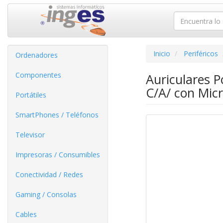
Inicio
Periféricos
Ordenadores
Componentes
Auriculares 
C/A/ con Micr
Portátiles
SmartPhones / Teléfonos
Televisor
Impresoras / Consumibles
Conectividad / Redes
Gaming / Consolas
Cables