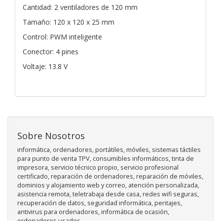
Cantidad: 2 ventiladores de 120 mm
Tamaño: 120 x 120 x 25 mm
Control: PWM inteligente
Conector: 4 pines
Voltaje: 13.8 V
Sobre Nosotros
informática, ordenadores, portátiles, móviles, sistemas táctiles
para punto de venta TPV, consumibles informáticos, tinta de
impresora, servicio técnico propio, servicio profesional
certificado, reparación de ordenadores, reparación de móviles,
dominios y alojamiento web y correo, atención personalizada,
asistencia remota, teletrabaja desde casa, redes wifi seguras,
recuperación de datos, seguridad informática, peritajes,
antivirus para ordenadores, informática de ocasión,
ordenadores usados