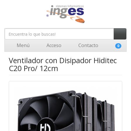
Menú
Acceso
Contacto
0
Ventilador con Disipador Hiditec
C20 Pro/ 12cm