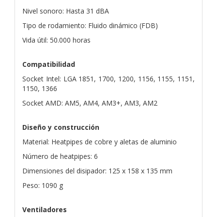
Nivel sonoro: Hasta 31 dBA
Tipo de rodamiento: Fluido dinámico (FDB)
Vida útil: 50.000 horas
Compatibilidad
Socket Intel: LGA 1851, 1700, 1200, 1156, 1155, 1151,
1150, 1366
Socket AMD: AM5, AM4, AM3+, AM3, AM2
Diseño y construcción
Material: Heatpipes de cobre y aletas de aluminio
Número de heatpipes: 6
Dimensiones del disipador: 125 x 158 x 135 mm
Peso: 1090 g
Ventiladores