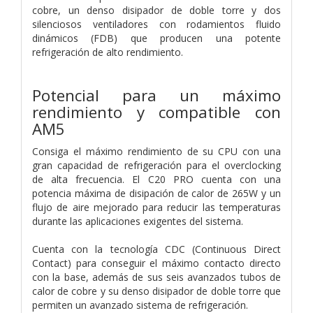
cobre, un denso disipador de doble torre y dos
silenciosos ventiladores con rodamientos fluido
dinámicos (FDB) que producen una potente
refrigeración de alto rendimiento.
Potencial para un máximo
rendimiento y compatible con
AM5
Consiga el máximo rendimiento de su CPU con una
gran capacidad de refrigeración para el overclocking
de alta frecuencia. El C20 PRO cuenta con una
potencia máxima de disipación de calor de 265W y un
flujo de aire mejorado para reducir las temperaturas
durante las aplicaciones exigentes del sistema.
Cuenta con la tecnología CDC (Continuous Direct
Contact) para conseguir el máximo contacto directo
con la base, además de sus seis avanzados tubos de
calor de cobre y su denso disipador de doble torre que
permiten un avanzado sistema de refrigeración.