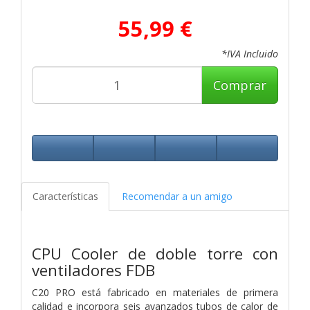
55,99 €
*IVA Incluido
Comprar
Características
Recomendar a un amigo
CPU Cooler de doble torre con
ventiladores FDB
C20 PRO está fabricado en materiales de primera
calidad e incorpora seis avanzados tubos de calor de