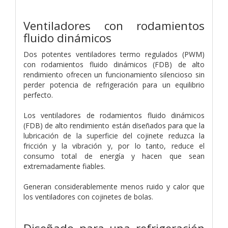
Ventiladores con rodamientos
fluido dinámicos
Dos potentes ventiladores termo regulados (PWM)
con rodamientos fluido dinámicos (FDB) de alto
rendimiento ofrecen un funcionamiento silencioso sin
perder potencia de refrigeración para un equilibrio
perfecto.
Los ventiladores de rodamientos fluido dinámicos
(FDB) de alto rendimiento están diseñados para que la
lubricación de la superficie del cojinete reduzca la
fricción y la vibración y, por lo tanto, reduce el
consumo total de energía y hacen que sean
extremadamente fiables.
Generan considerablemente menos ruido y calor que
los ventiladores con cojinetes de bolas.