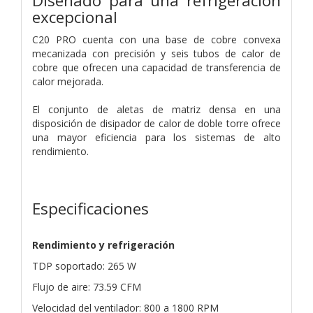
Diseñado para una refrigeración
excepcional
C20 PRO cuenta con una base de cobre convexa
mecanizada con precisión y seis tubos de calor de
cobre que ofrecen una capacidad de transferencia de
calor mejorada.
El conjunto de aletas de matriz densa en una
disposición de disipador de calor de doble torre ofrece
una mayor eficiencia para los sistemas de alto
rendimiento.
Especificaciones
Rendimiento y refrigeración
TDP soportado: 265 W
Flujo de aire: 73.59 CFM
Velocidad del ventilador: 800 a 1800 RPM