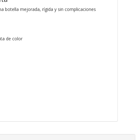
na botella mejorada, rígida y sin complicaciones
ta de color