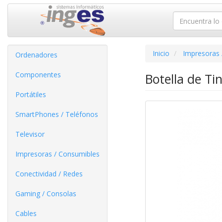
Inicio
Impresoras 
Ordenadores
Componentes
Botella de Ti
Portátiles
SmartPhones / Teléfonos
Televisor
Impresoras / Consumibles
Conectividad / Redes
Gaming / Consolas
Cables