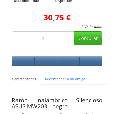
Disponibilidad:
Disponible
30,75 €
*IVA Incluido
Comprar
Características
Recomendar a un amigo
Ratón Inalámbrico Silencioso
ASUS MW203 - negro