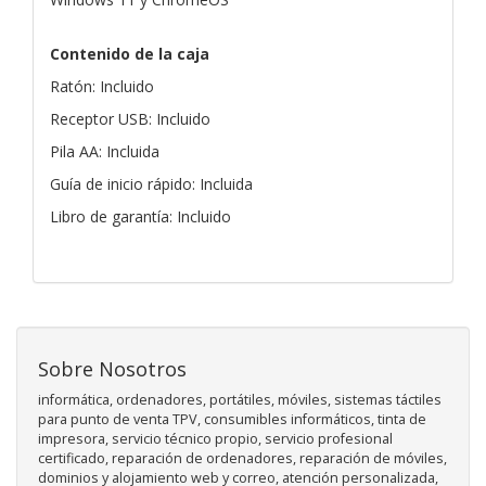
Contenido de la caja
Ratón: Incluido
Receptor USB: Incluido
Pila AA: Incluida
Guía de inicio rápido: Incluida
Libro de garantía: Incluido
Sobre Nosotros
informática, ordenadores, portátiles, móviles, sistemas táctiles
para punto de venta TPV, consumibles informáticos, tinta de
impresora, servicio técnico propio, servicio profesional
certificado, reparación de ordenadores, reparación de móviles,
dominios y alojamiento web y correo, atención personalizada,