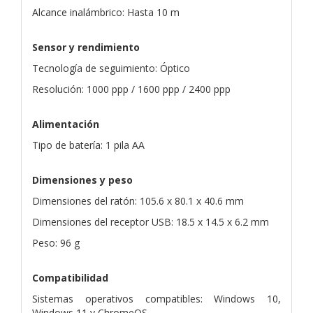
Alcance inalámbrico: Hasta 10 m
Sensor y rendimiento
Tecnología de seguimiento: Óptico
Resolución: 1000 ppp / 1600 ppp / 2400 ppp
Alimentación
Tipo de batería: 1 pila AA
Dimensiones y peso
Dimensiones del ratón: 105.6 x 80.1 x 40.6 mm
Dimensiones del receptor USB: 18.5 x 14.5 x 6.2 mm
Peso: 96 g
Compatibilidad
Sistemas operativos compatibles: Windows 10,
Windows 11 y ChromeOS