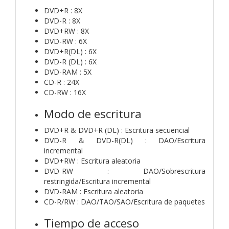
DVD+R : 8X
DVD-R : 8X
DVD+RW : 8X
DVD-RW : 6X
DVD+R(DL) : 6X
DVD-R (DL) : 6X
DVD-RAM : 5X
CD-R : 24X
CD-RW : 16X
Modo de escritura
DVD+R & DVD+R (DL) : Escritura secuencial
DVD-R & DVD-R(DL) : DAO/Escritura
incremental
DVD+RW : Escritura aleatoria
DVD-RW : DAO/Sobrescritura
restringida/Escritura incremental
DVD-RAM : Escritura aleatoria
CD-R/RW : DAO/TAO/SAO/Escritura de paquetes
Tiempo de acceso