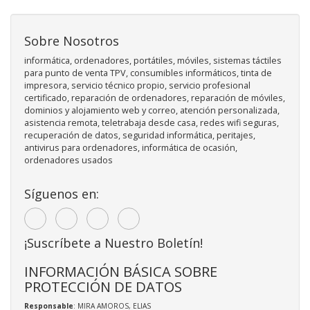
Sobre Nosotros
informática, ordenadores, portátiles, móviles, sistemas táctiles
para punto de venta TPV, consumibles informáticos, tinta de
impresora, servicio técnico propio, servicio profesional
certificado, reparación de ordenadores, reparación de móviles,
dominios y alojamiento web y correo, atención personalizada,
asistencia remota, teletrabaja desde casa, redes wifi seguras,
recuperación de datos, seguridad informática, peritajes,
antivirus para ordenadores, informática de ocasión,
ordenadores usados
Síguenos en:
¡Suscríbete a Nuestro Boletín!
INFORMACIÓN BÁSICA SOBRE
PROTECCIÓN DE DATOS
Responsable
: MIRA AMOROS, ELIAS