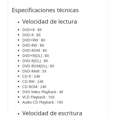
Especificaciones técnicas
Velocidad de lectura
DVD+R : 8X
DVD-R : 8X
DVD+RW : 8X
DVD-RW : 8X
DVD-ROM : 8X
DVD+R(DL) : 8X
DVD-R(DL) : 8X
DVD-ROM(DL) : 8X
DVD-RAM : 5X
CD-R : 24X
CD-RW : 24X
CD-ROM : 24X
DVD Video Playback : 4X
VCD Playback : 10X
Audio CD Playback : 10X
Velocidad de escritura