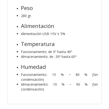
Peso
280 gr.
Alimentación
Alimentación USB +5V ± 5%
Temperatura
Funcionamiento: de 5º hasta 40º
Almacenamiento: de -30º hasta 60º
Humedad
Funcionamiento: 15 % ~ 80 % (Sin
condensación)
Almacenamiento: 10 % ~ 90 % (Sin
condensación)