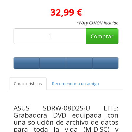
32,99 €
*IVA y CANON Incluido
Comprar
Características
Recomendar a un amigo
ASUS SDRW-08D2S-U LITE:
Grabadora DVD equipada con
una solución de archivo de datos
para toda la vida (M-DISC) y