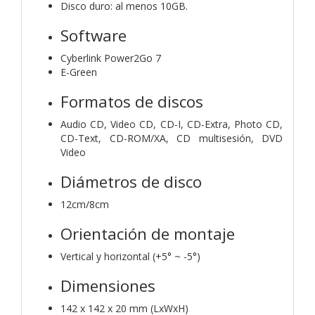
Disco duro: al menos 10GB.
Software
Cyberlink Power2Go 7
E-Green
Formatos de discos
Audio CD, Video CD, CD-I, CD-Extra, Photo CD,
CD-Text, CD-ROM/XA, CD multisesión, DVD
Video
Diámetros de disco
12cm/8cm
Orientación de montaje
Vertical y horizontal (+5° ~ -5°)
Dimensiones
142 x 142 x 20 mm (LxWxH)