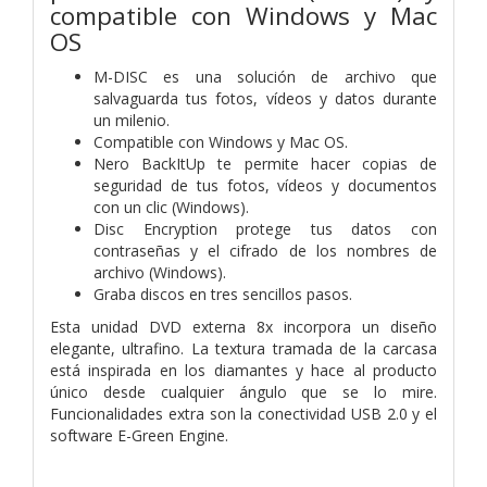
compatible con Windows y Mac
OS
M-DISC es una solución de archivo que
salvaguarda tus fotos, vídeos y datos durante
un milenio.
Compatible con Windows y Mac OS.
Nero BackItUp te permite hacer copias de
seguridad de tus fotos, vídeos y documentos
con un clic (Windows).
Disc Encryption protege tus datos con
contraseñas y el cifrado de los nombres de
archivo (Windows).
Graba discos en tres sencillos pasos.
Esta unidad DVD externa 8x incorpora un diseño
elegante, ultrafino. La textura tramada de la carcasa
está inspirada en los diamantes y hace al producto
único desde cualquier ángulo que se lo mire.
Funcionalidades extra son la conectividad USB 2.0 y el
software E-Green Engine.