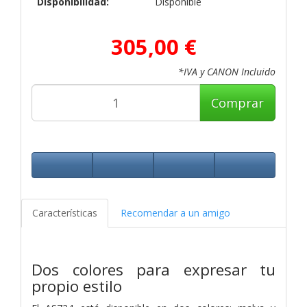
Disponibilidad:
Disponible
305,00 €
*IVA y CANON Incluido
Comprar
Características
Recomendar a un amigo
Dos colores para expresar tu
propio estilo