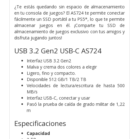
¿Te estás quedando sin espacio de almacenamiento
en tu consola de juegos? El AS724 te permite conectar
fácilmente un SSD portátil a tu PS5*, lo que te permite
almacenar juegos en él. ¡Comparte tu SSD de
almacenamiento de juegos exclusivo con tus amigos y
disfruta jugando juntos!
USB 3.2 Gen2 USB-C AS724
Interfaz USB 3.2 Gen2
Malva y crema dos colores a elegir
Ligero, fino y compacto.
Disponible 512 GB/1 TB/2 TB
Velocidades de lectura/escritura de hasta 500
MB/s
Interfaz USB-C, conectar y usar
Pasó la prueba de caída de grado militar de 1,22
m
Especificaciones
Capacidad