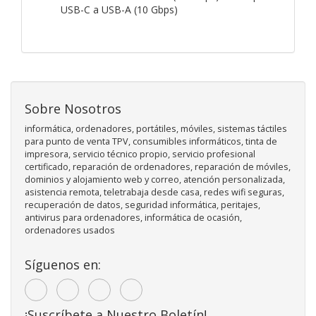
USB-C a USB-A (10 Gbps)
Sobre Nosotros
informática, ordenadores, portátiles, móviles, sistemas táctiles
para punto de venta TPV, consumibles informáticos, tinta de
impresora, servicio técnico propio, servicio profesional
certificado, reparación de ordenadores, reparación de móviles,
dominios y alojamiento web y correo, atención personalizada,
asistencia remota, teletrabaja desde casa, redes wifi seguras,
recuperación de datos, seguridad informática, peritajes,
antivirus para ordenadores, informática de ocasión,
ordenadores usados
Síguenos en:
¡Suscríbete a Nuestro Boletín!