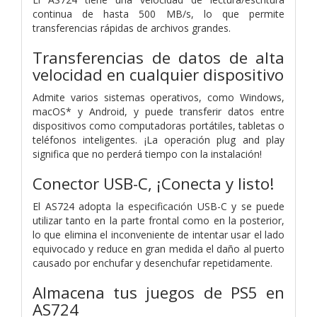
continua de hasta 500 MB/s, lo que permite
transferencias rápidas de archivos grandes.
Transferencias de datos de alta
velocidad en cualquier dispositivo
Admite varios sistemas operativos, como Windows,
macOS* y Android, y puede transferir datos entre
dispositivos como computadoras portátiles, tabletas o
teléfonos inteligentes. ¡La operación plug and play
significa que no perderá tiempo con la instalación!
Conector USB-C, ¡Conecta y listo!
El AS724 adopta la especificación USB-C y se puede
utilizar tanto en la parte frontal como en la posterior,
lo que elimina el inconveniente de intentar usar el lado
equivocado y reduce en gran medida el daño al puerto
causado por enchufar y desenchufar repetidamente.
Almacena tus juegos de PS5 en
AS724