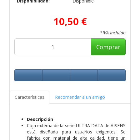
Disponibilidad:
Disponible
10,50 €
*IVA Incluido
Comprar
Características
Recomendar a un amigo
Descripción
Caja externa de la serie ULTRA DATA de AISENS
está diseñada para usuarios exigentes. Se
fabrica con material de alta calidad, tiene un