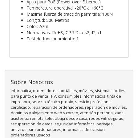
Apto para PoE (Power over Ethernet)
Temperatura operativa: -20°C a +60°C
Máxima fuerza de tracción permitida: 100N
Longitud: 500 Metros
Color: Azul
Normativas: RoHS, CPR Dca-s2,d2,a1
Test de funcionamiento: 1
Sobre Nosotros
informática, ordenadores, portátiles, móviles, sistemas táctiles
para punto de venta TPV, consumibles informáticos, tinta de
impresora, servicio técnico propio, servicio profesional
certificado, reparación de ordenadores, reparación de móviles,
dominios y alojamiento web y correo, atención personalizada,
asistencia remota, teletrabaja desde casa, redes wifi seguras,
recuperación de datos, seguridad informática, peritajes,
antivirus para ordenadores, informática de ocasión,
ordenadores usados