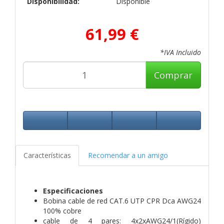
Disponibilidad:
Disponible
61,99 €
*IVA Incluido
Comprar
Características
Recomendar a un amigo
Especificaciones
Bobina cable de red CAT.6 UTP CPR Dca AWG24
100% cobre
cable de 4 pares: 4x2xAWG24/1(Rígido)