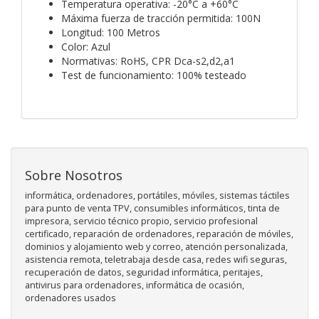
Temperatura operativa: -20°C a +60°C
Máxima fuerza de tracción permitida: 100N
Longitud: 100 Metros
Color: Azul
Normativas: RoHS, CPR Dca-s2,d2,a1
Test de funcionamiento: 100% testeado
Sobre Nosotros
informática, ordenadores, portátiles, móviles, sistemas táctiles
para punto de venta TPV, consumibles informáticos, tinta de
impresora, servicio técnico propio, servicio profesional
certificado, reparación de ordenadores, reparación de móviles,
dominios y alojamiento web y correo, atención personalizada,
asistencia remota, teletrabaja desde casa, redes wifi seguras,
recuperación de datos, seguridad informática, peritajes,
antivirus para ordenadores, informática de ocasión,
ordenadores usados