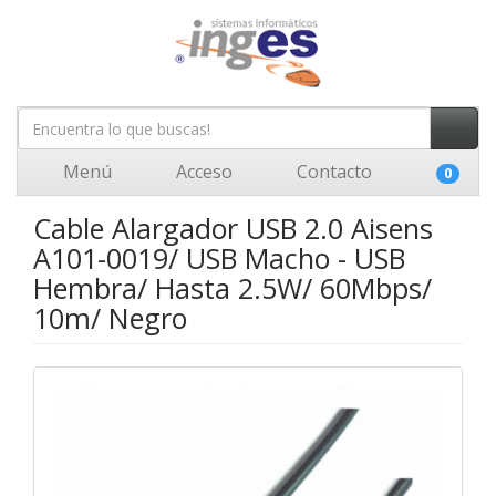
Menú
Acceso
Contacto
0
Cable Alargador USB 2.0 Aisens
A101-0019/ USB Macho - USB
Hembra/ Hasta 2.5W/ 60Mbps/
10m/ Negro