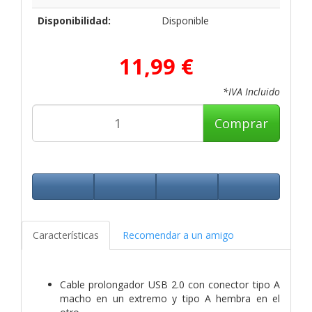
Disponibilidad:
Disponible
11,99 €
*IVA Incluido
Comprar
Características
Recomendar a un amigo
Cable prolongador USB 2.0 con conector tipo A
macho en un extremo y tipo A hembra en el