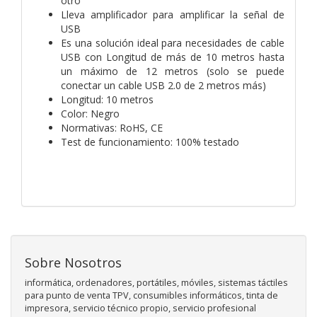
otro
Lleva amplificador para amplificar la señal de
USB
Es una solución ideal para necesidades de cable
USB con Longitud de más de 10 metros hasta
un máximo de 12 metros (solo se puede
conectar un cable USB 2.0 de 2 metros más)
Longitud: 10 metros
Color: Negro
Normativas: RoHS, CE
Test de funcionamiento: 100% testado
Sobre Nosotros
informática, ordenadores, portátiles, móviles, sistemas táctiles
para punto de venta TPV, consumibles informáticos, tinta de
impresora, servicio técnico propio, servicio profesional