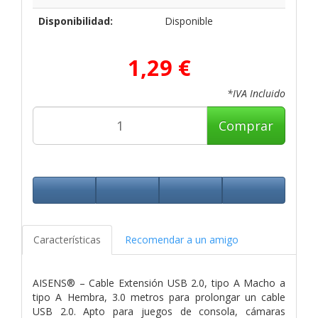
Disponibilidad:
Disponible
1,29 €
*IVA Incluido
Comprar
Características
Recomendar a un amigo
AISENS® – Cable Extensión USB 2.0, tipo A Macho a
tipo A Hembra, 3.0 metros para prolongar un cable
USB 2.0. Apto para juegos de consola, cámaras