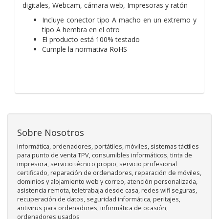
digitales, Webcam, cámara web, Impresoras y ratón
Incluye conector tipo A macho en un extremo y
tipo A hembra en el otro
El producto está 100% testado
Cumple la normativa RoHS
Sobre Nosotros
informática, ordenadores, portátiles, móviles, sistemas táctiles
para punto de venta TPV, consumibles informáticos, tinta de
impresora, servicio técnico propio, servicio profesional
certificado, reparación de ordenadores, reparación de móviles,
dominios y alojamiento web y correo, atención personalizada,
asistencia remota, teletrabaja desde casa, redes wifi seguras,
recuperación de datos, seguridad informática, peritajes,
antivirus para ordenadores, informática de ocasión,
ordenadores usados