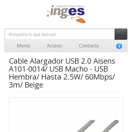
Menú
Acceso
Contacto
0
Cable Alargador USB 2.0 Aisens
A101-0014/ USB Macho - USB
Hembra/ Hasta 2.5W/ 60Mbps/
3m/ Beige