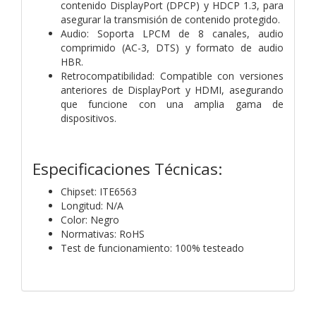
contenido DisplayPort (DPCP) y HDCP 1.3, para
asegurar la transmisión de contenido protegido.
Audio: Soporta LPCM de 8 canales, audio
comprimido (AC-3, DTS) y formato de audio
HBR.
Retrocompatibilidad: Compatible con versiones
anteriores de DisplayPort y HDMI, asegurando
que funcione con una amplia gama de
dispositivos.
Especificaciones Técnicas:
Chipset: ITE6563
Longitud: N/A
Color: Negro
Normativas: RoHS
Test de funcionamiento: 100% testeado