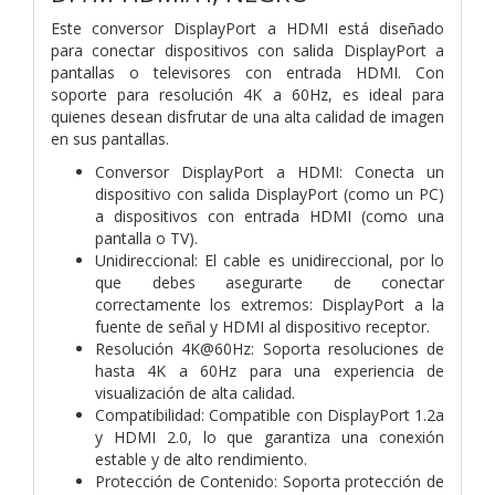
Este conversor DisplayPort a HDMI está diseñado
para conectar dispositivos con salida DisplayPort a
pantallas o televisores con entrada HDMI. Con
soporte para resolución 4K a 60Hz, es ideal para
quienes desean disfrutar de una alta calidad de imagen
en sus pantallas.
Conversor DisplayPort a HDMI: Conecta un
dispositivo con salida DisplayPort (como un PC)
a dispositivos con entrada HDMI (como una
pantalla o TV).
Unidireccional: El cable es unidireccional, por lo
que debes asegurarte de conectar
correctamente los extremos: DisplayPort a la
fuente de señal y HDMI al dispositivo receptor.
Resolución 4K@60Hz: Soporta resoluciones de
hasta 4K a 60Hz para una experiencia de
visualización de alta calidad.
Compatibilidad: Compatible con DisplayPort 1.2a
y HDMI 2.0, lo que garantiza una conexión
estable y de alto rendimiento.
Protección de Contenido: Soporta protección de