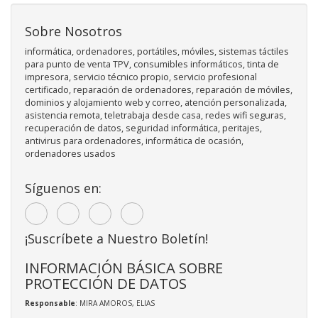
Sobre Nosotros
informática, ordenadores, portátiles, móviles, sistemas táctiles
para punto de venta TPV, consumibles informáticos, tinta de
impresora, servicio técnico propio, servicio profesional
certificado, reparación de ordenadores, reparación de móviles,
dominios y alojamiento web y correo, atención personalizada,
asistencia remota, teletrabaja desde casa, redes wifi seguras,
recuperación de datos, seguridad informática, peritajes,
antivirus para ordenadores, informática de ocasión,
ordenadores usados
Síguenos en:
¡Suscríbete a Nuestro Boletín!
INFORMACIÓN BÁSICA SOBRE
PROTECCIÓN DE DATOS
Responsable
: MIRA AMOROS, ELIAS