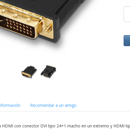
nformación
Recomendar a un amigo
a HDMI con conector DVI tipo 24+1 macho en un extremo y HDMI tip