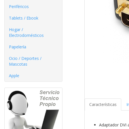
Periféricos
Tablets / Ebook
Hogar /
Electrodomésticos
Papelería
Ocio / Deportes /
Mascotas
Apple
Características
I
Adaptador DVI 