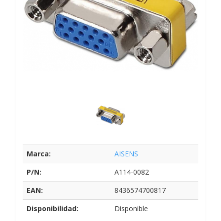
Marca:
AISENS
P/N:
A114-0082
EAN:
8436574700817
Disponibilidad:
Disponible