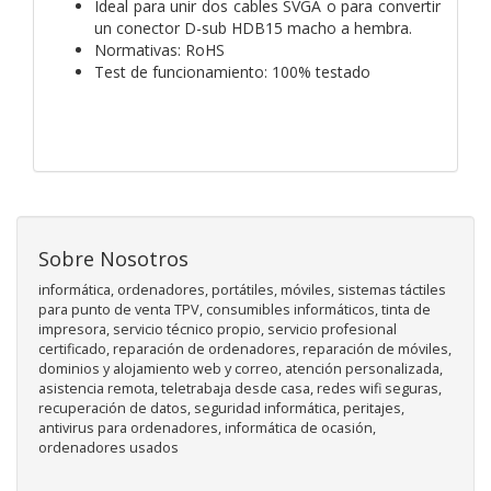
Ideal para unir dos cables SVGA o para convertir
un conector D-sub HDB15 macho a hembra.
Normativas: RoHS
Test de funcionamiento: 100% testado
Sobre Nosotros
informática, ordenadores, portátiles, móviles, sistemas táctiles
para punto de venta TPV, consumibles informáticos, tinta de
impresora, servicio técnico propio, servicio profesional
certificado, reparación de ordenadores, reparación de móviles,
dominios y alojamiento web y correo, atención personalizada,
asistencia remota, teletrabaja desde casa, redes wifi seguras,
recuperación de datos, seguridad informática, peritajes,
antivirus para ordenadores, informática de ocasión,
ordenadores usados