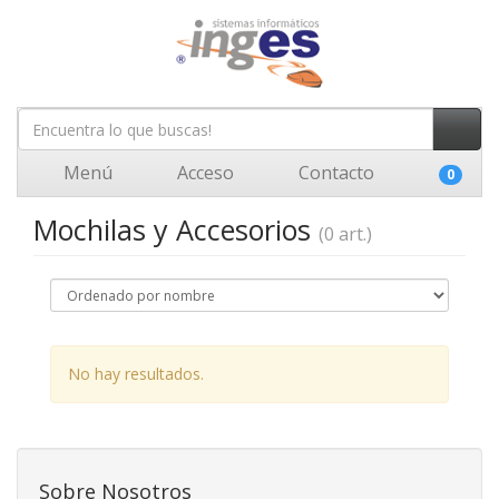
Menú
Acceso
Contacto
0
Mochilas y Accesorios
(0 art.)
No hay resultados.
Sobre Nosotros