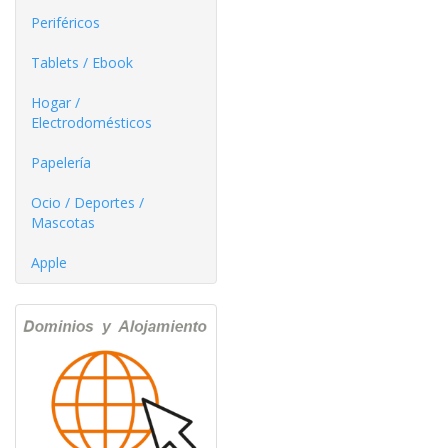
Periféricos
Tablets / Ebook
Hogar /
Electrodomésticos
Papelería
Ocio / Deportes /
Mascotas
Apple