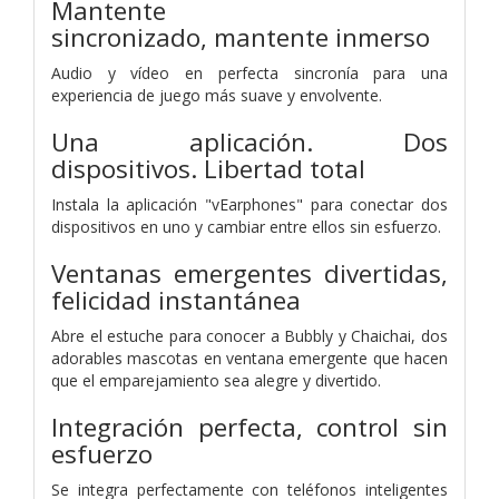
Mantente
sincronizado,
mantente inmerso
Audio y vídeo en perfecta sincronía para una
experiencia de juego más suave y envolvente.
Una aplicación.
Dos
dispositivos.
Libertad total
Instala la aplicación "vEarphones" para conectar dos
dispositivos en uno y cambiar entre ellos sin esfuerzo.
Ventanas emergentes divertidas,
felicidad instantánea
Abre el estuche para conocer a Bubbly y Chaichai, dos
adorables mascotas en ventana emergente que hacen
que el emparejamiento sea alegre y divertido.
Integración perfecta,
control sin
esfuerzo
Se integra perfectamente con teléfonos inteligentes