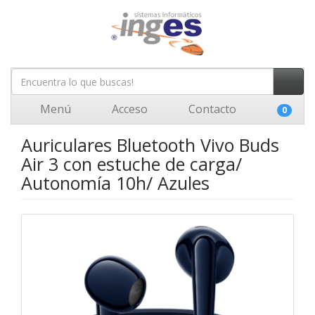
Menú
Acceso
Contacto
0
Auriculares Bluetooth Vivo Buds
Air 3 con estuche de carga/
Autonomía 10h/ Azules