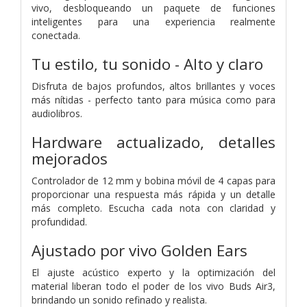
vivo, desbloqueando un paquete de funciones
inteligentes para una experiencia realmente
conectada.
Tu estilo, tu sonido - Alto y claro
Disfruta de bajos profundos, altos brillantes y voces
más nítidas - perfecto tanto para música como para
audiolibros.
Hardware actualizado,
detalles
mejorados
Controlador de 12 mm y bobina móvil de 4 capas para
proporcionar una respuesta más rápida y un detalle
más completo. Escucha cada nota con claridad y
profundidad.
Ajustado por vivo Golden Ears
El ajuste acústico experto y la optimización del
material liberan todo el poder de los vivo Buds Air3,
brindando un sonido refinado y realista.