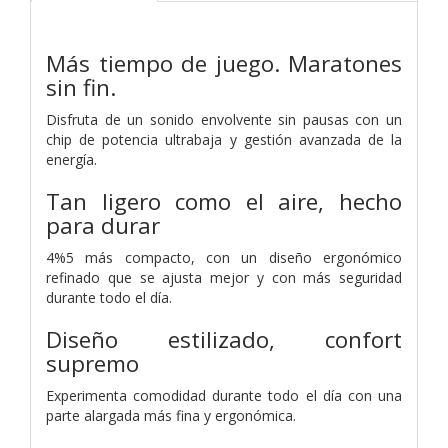
Más tiempo de juego. Maratones
sin fin.
Disfruta de un sonido envolvente sin pausas con un
chip de potencia ultrabaja y gestión avanzada de la
energía.
Tan ligero como el aire,
hecho
para durar
4%5 más compacto, con un diseño ergonómico
refinado que se ajusta mejor y con más seguridad
durante todo el día.
Diseño estilizado, confort
supremo
Experimenta comodidad durante todo el día con una
parte alargada más fina y ergonómica.