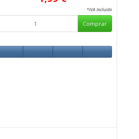
*IVA Incluido
Comprar