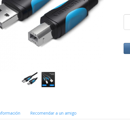
nformación
Recomendar a un amigo