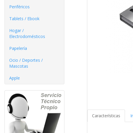
Periféricos
Tablets / Ebook
Hogar /
Electrodomésticos
Papelería
Ocio / Deportes /
Mascotas
Apple
Características
I