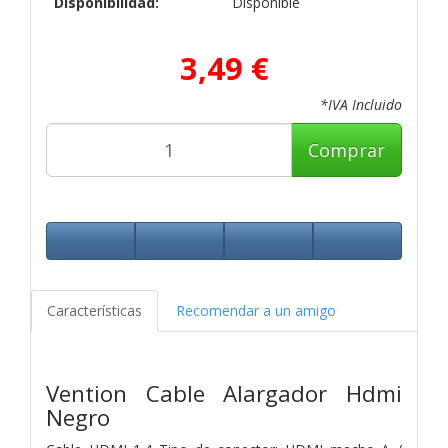
Disponibilidad:
Disponible
3,49 €
*IVA Incluido
Comprar
Características
Recomendar a un amigo
Vention Cable Alargador Hdmi
Negro