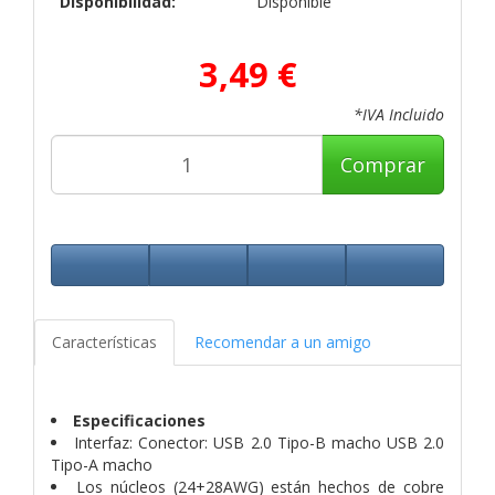
Disponibilidad:
Disponible
3,49 €
*IVA Incluido
Comprar
Características
Recomendar a un amigo
Especificaciones
Interfaz: Conector: USB 2.0 Tipo-B macho USB 2.0
Tipo-A macho
Los núcleos (24+28AWG) están hechos de cobre