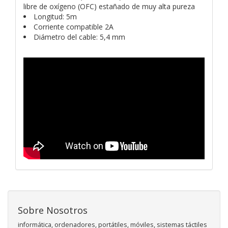
libre de oxígeno (OFC) estañado de muy alta pureza
Longitud: 5m
Corriente compatible 2A
Diámetro del cable: 5,4 mm
Sobre Nosotros
informática, ordenadores, portátiles, móviles, sistemas táctiles