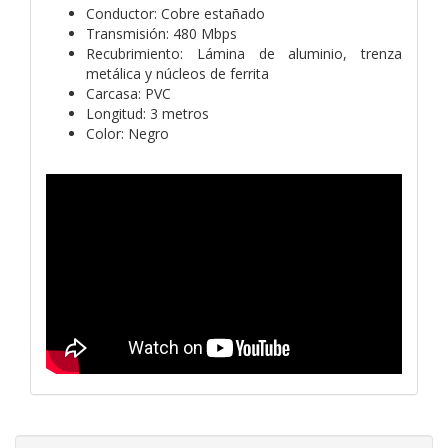
Conductor: Cobre estañado
Transmisión: 480 Mbps
Recubrimiento: Lámina de aluminio, trenza
metálica y núcleos de ferrita
Carcasa: PVC
Longitud: 3 metros
Color: Negro