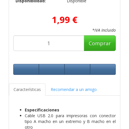
Disponibilidad:
Disponible
1,99 €
*IVA Incluido
Comprar
Características
Recomendar a un amigo
Especificaciones
Cable USB 2.0 para impresoras con conector
tipo A macho en un extremo y B macho en el
otro