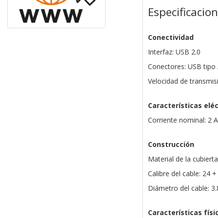
Especificacio
Conectividad
Interfaz: USB 2.0
Conectores: USB tipo
Velocidad de transmi
Características eléc
Corriente nominal: 2 A
Construcción
Material de la cubiert
Calibre del cable: 24
Diámetro del cable: 
Características físi