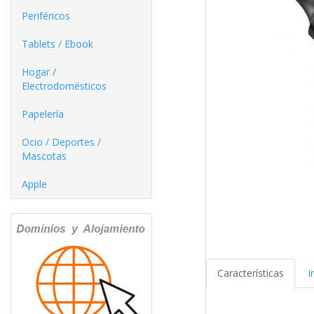
Periféricos
Tablets / Ebook
Hogar /
Electrodomésticos
Papelería
Ocio / Deportes /
Mascotas
Apple
Características
I