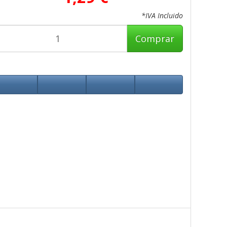
*IVA Incluido
Comprar