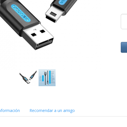
nformación
Recomendar a un amigo