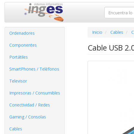
Inicio
Cables
C
Ordenadores
Componentes
Cable USB 2.
Portátiles
SmartPhones / Teléfonos
Televisor
Impresoras / Consumibles
Conectividad / Redes
Gaming / Consolas
Cables