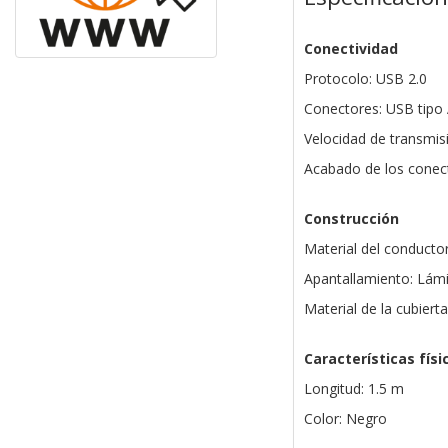
Conectividad
Protocolo: USB 2.0
Conectores: USB tipo
Velocidad de transmi
Acabado de los conec
Construcción
Material del conducto
Apantallamiento: Lámi
Material de la cubiert
Características físi
Longitud: 1.5 m
Color: Negro