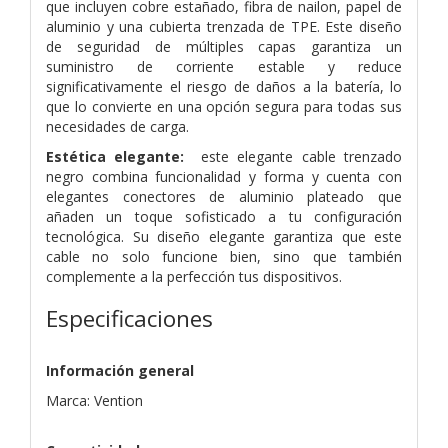
que incluyen cobre estañado, fibra de nailon, papel de
aluminio y una cubierta trenzada de TPE. Este diseño
de seguridad de múltiples capas garantiza un
suministro de corriente estable y reduce
significativamente el riesgo de daños a la batería, lo
que lo convierte en una opción segura para todas sus
necesidades de carga.
Estética elegante:
este elegante cable trenzado
negro combina funcionalidad y forma y cuenta con
elegantes conectores de aluminio plateado que
añaden un toque sofisticado a tu configuración
tecnológica. Su diseño elegante garantiza que este
cable no solo funcione bien, sino que también
complemente a la perfección tus dispositivos.
Especificaciones
Información general
Marca: Vention