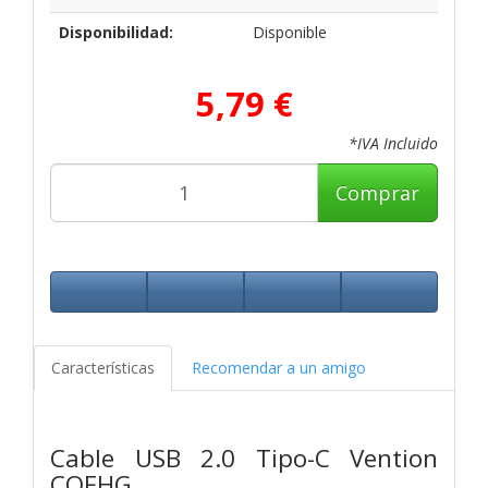
Disponibilidad:
Disponible
5,79 €
*IVA Incluido
Comprar
Características
Recomendar a un amigo
Cable USB 2.0 Tipo-C Vention
COFHG