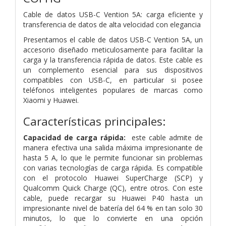
Cable de datos USB-C Vention 5A: carga eficiente y
transferencia de datos de alta velocidad con elegancia
Presentamos el cable de datos USB-C Vention 5A, un
accesorio diseñado meticulosamente para facilitar la
carga y la transferencia rápida de datos. Este cable es
un complemento esencial para sus dispositivos
compatibles con USB-C, en particular si posee
teléfonos inteligentes populares de marcas como
Xiaomi y Huawei.
Características principales:
Capacidad de carga rápida:
este cable admite de
manera efectiva una salida máxima impresionante de
hasta 5 A, lo que le permite funcionar sin problemas
con varias tecnologías de carga rápida. Es compatible
con el protocolo Huawei SuperCharge (SCP) y
Qualcomm Quick Charge (QC), entre otros. Con este
cable, puede recargar su Huawei P40 hasta un
impresionante nivel de batería del 64 % en tan solo 30
minutos, lo que lo convierte en una opción