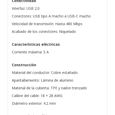
Conectividad
Interfaz: USB 2.0
Conectores: USB tipo A macho a USB-C macho
Velocidad de transmisión: Hasta 480 Mbps
Acabado de los conectores: Niquelado
Características eléctricas
Corriente máxima: 5 A
Construcción
Material del conductor: Cobre estañado
Apantallamiento: Lámina de aluminio
Material de la cubierta: TPE y nailon trenzado
Calibre del cable: 18 + 28 AWG
Diámetro exterior: 4.2 mm