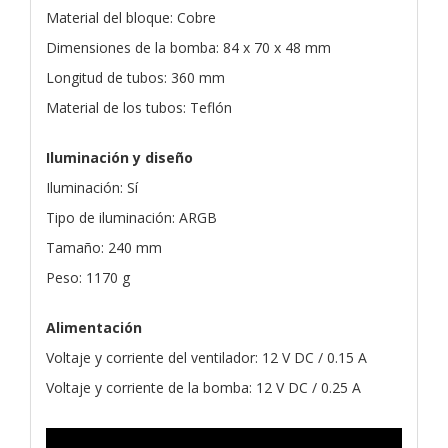
Material del bloque: Cobre
Dimensiones de la bomba: 84 x 70 x 48 mm
Longitud de tubos: 360 mm
Material de los tubos: Teflón
Iluminación y diseño
Iluminación: Sí
Tipo de iluminación: ARGB
Tamaño: 240 mm
Peso: 1170 g
Alimentación
Voltaje y corriente del ventilador: 12 V DC / 0.15 A
Voltaje y corriente de la bomba: 12 V DC / 0.25 A