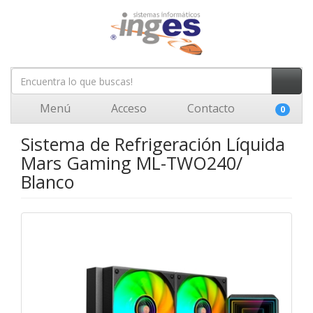
Menú
Acceso
Contacto
0
Sistema de Refrigeración Líquida
Mars Gaming ML-TWO240/
Blanco