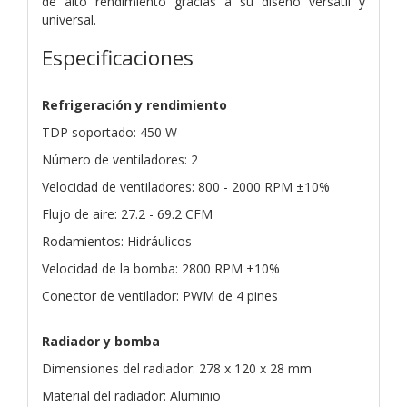
de alto rendimiento gracias a su diseño versátil y
universal.
Especificaciones
Refrigeración y rendimiento
TDP soportado: 450 W
Número de ventiladores: 2
Velocidad de ventiladores: 800 - 2000 RPM ±10%
Flujo de aire: 27.2 - 69.2 CFM
Rodamientos: Hidráulicos
Velocidad de la bomba: 2800 RPM ±10%
Conector de ventilador: PWM de 4 pines
Radiador y bomba
Dimensiones del radiador: 278 x 120 x 28 mm
Material del radiador: Aluminio