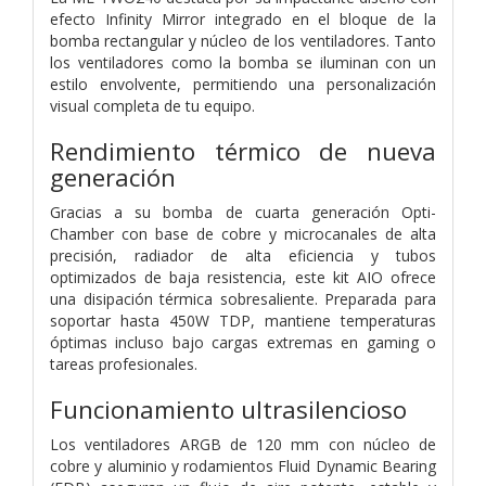
efecto Infinity Mirror integrado en el bloque de la
bomba rectangular y núcleo de los ventiladores. Tanto
los ventiladores como la bomba se iluminan con un
estilo envolvente, permitiendo una personalización
visual completa de tu equipo.
Rendimiento térmico de nueva
generación
Gracias a su bomba de cuarta generación Opti-
Chamber con base de cobre y microcanales de alta
precisión, radiador de alta eficiencia y tubos
optimizados de baja resistencia, este kit AIO ofrece
una disipación térmica sobresaliente. Preparada para
soportar hasta 450W TDP, mantiene temperaturas
óptimas incluso bajo cargas extremas en gaming o
tareas profesionales.
Funcionamiento ultrasilencioso
Los ventiladores ARGB de 120 mm con núcleo de
cobre y aluminio y rodamientos Fluid Dynamic Bearing