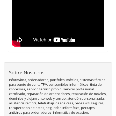
Sobre Nosotros
informática, ordenadores, portátiles, móviles, sistemas táctiles
para punto de venta TPV, consumibles informáticos, tinta de
impresora, servicio técnico propio, servicio profesional
certificado, reparación de ordenadores, reparación de móviles,
dominios y alojamiento web y correo, atención personalizada,
asistencia remota, teletrabaja desde casa, redes wifi seguras,
recuperación de datos, seguridad informática, peritajes,
antivirus para ordenadores, informática de ocasión,