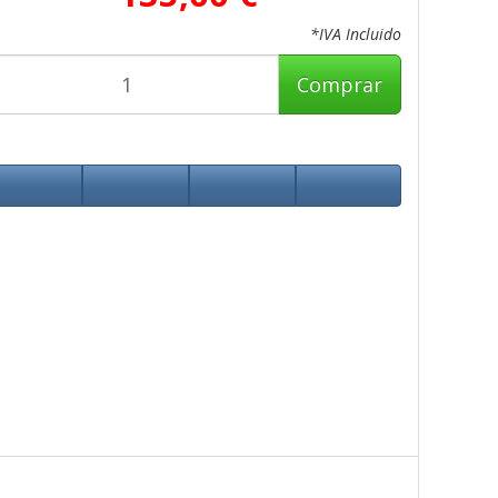
*IVA Incluido
Comprar