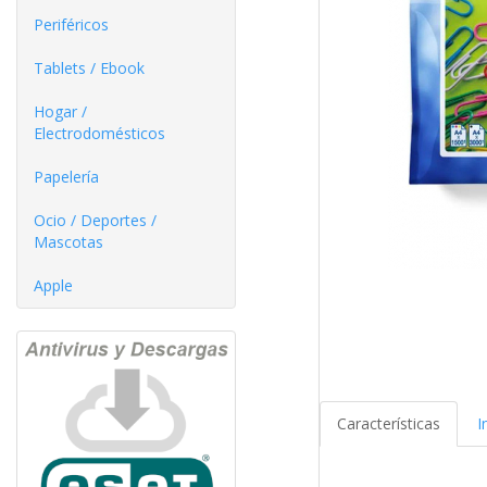
Periféricos
Tablets / Ebook
Hogar /
Electrodomésticos
Papelería
Ocio / Deportes /
Mascotas
Apple
Características
I