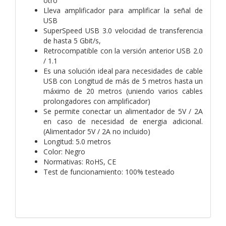
otro
Lleva amplificador para amplificar la señal de
USB
SuperSpeed USB 3.0 velocidad de transferencia
de hasta 5 Gbit/s,
Retrocompatible con la versión anterior USB 2.0
/ 1.1
Es una solución ideal para necesidades de cable
USB con Longitud de más de 5 metros hasta un
máximo de 20 metros (uniendo varios cables
prolongadores con amplificador)
Se permite conectar un alimentador de 5V / 2A
en caso de necesidad de energia adicional.
(Alimentador 5V / 2A no incluido)
Longitud: 5.0 metros
Color: Negro
Normativas: RoHS, CE
Test de funcionamiento: 100% testeado