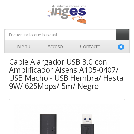
Menú
Acceso
Contacto
0
Cable Alargador USB 3.0 con
Amplificador Aisens A105-0407/
USB Macho - USB Hembra/ Hasta
9W/ 625Mbps/ 5m/ Negro