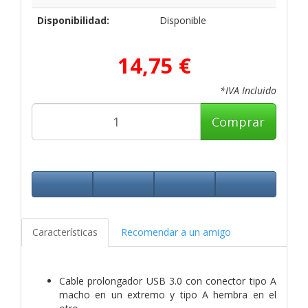
Disponibilidad:
Disponible
14,75 €
*IVA Incluido
Comprar
Características
Recomendar a un amigo
Cable prolongador USB 3.0 con conector tipo A
macho en un extremo y tipo A hembra en el