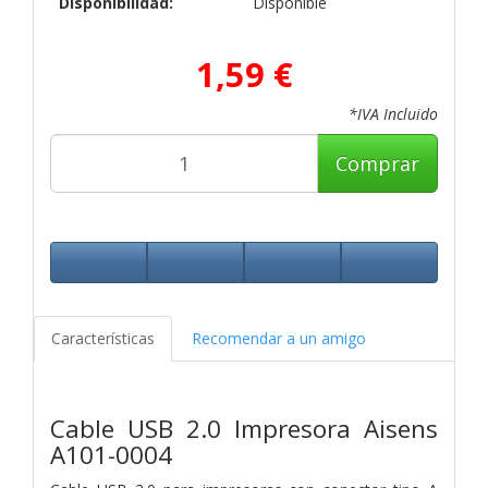
Disponibilidad:
Disponible
1,59 €
*IVA Incluido
Comprar
Características
Recomendar a un amigo
Cable USB 2.0 Impresora Aisens
A101-0004