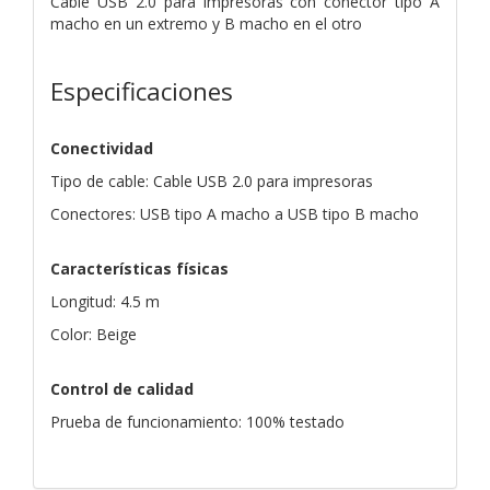
Cable USB 2.0 para impresoras con conector tipo A
macho en un extremo y B macho en el otro
Especificaciones
Conectividad
Tipo de cable: Cable USB 2.0 para impresoras
Conectores: USB tipo A macho a USB tipo B macho
Características físicas
Longitud: 4.5 m
Color: Beige
Control de calidad
Prueba de funcionamiento: 100% testado