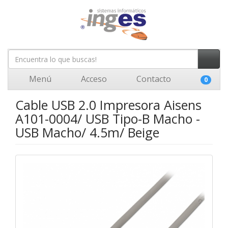
Menú
Acceso
Contacto
0
Cable USB 2.0 Impresora Aisens
A101-0004/ USB Tipo-B Macho -
USB Macho/ 4.5m/ Beige