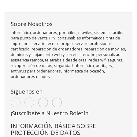
Sobre Nosotros
informática, ordenadores, portátiles, móviles, sistemas táctiles
para punto de venta TPV, consumibles informáticos, tinta de
impresora, servicio técnico propio, servicio profesional
certificado, reparación de ordenadores, reparación de móviles,
dominios y alojamiento web y correo, atención personalizada,
asistencia remota, teletrabaja desde casa, redes wifi seguras,
recuperación de datos, seguridad informática, peritajes,
antivirus para ordenadores, informática de ocasión,
ordenadores usados
Síguenos en:
¡Suscríbete a Nuestro Boletín!
INFORMACIÓN BÁSICA SOBRE
PROTECCIÓN DE DATOS