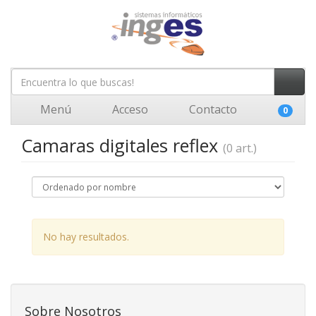
Menú
Acceso
Contacto
0
Camaras digitales reflex
(0 art.)
No hay resultados.
Sobre Nosotros