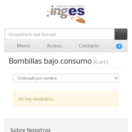
Menú
Acceso
Contacto
0
Bombillas bajo consumo
(0 art.)
No hay resultados.
Sobre Nosotros