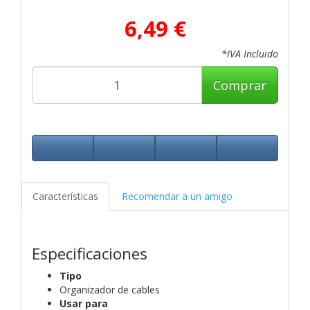
6,49 €
*IVA Incluido
Comprar
Características
Recomendar a un amigo
Especificaciones
Tipo
Organizador de cables
Usar para