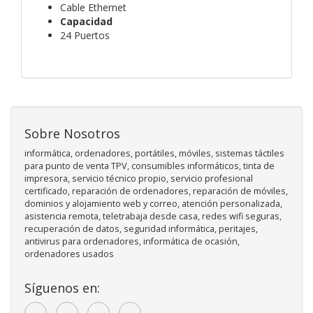
Cable Ethernet
Capacidad
24 Puertos
Sobre Nosotros
informática, ordenadores, portátiles, móviles, sistemas táctiles
para punto de venta TPV, consumibles informáticos, tinta de
impresora, servicio técnico propio, servicio profesional
certificado, reparación de ordenadores, reparación de móviles,
dominios y alojamiento web y correo, atención personalizada,
asistencia remota, teletrabaja desde casa, redes wifi seguras,
recuperación de datos, seguridad informática, peritajes,
antivirus para ordenadores, informática de ocasión,
ordenadores usados
Síguenos en: