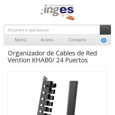
Menú
Acceso
Contacto
0
Organizador de Cables de Red
Vention KHAB0/ 24 Puertos