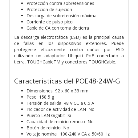
Protección contra sobretensiones
Protección de sujeción
Descarga de sobretensión máxima
Corriente de pulso pico
Cable de CA con toma de tierra
La descarga electrostática (ESD) es la principal causa
de fallas en los dispositivos exteriores. Puede
protegerse eficazmente contra daños por ESD
utilizando un adaptador Ubiquiti PoE conectado a
tierra, TOUGHCableTM y conectores TOUGHCable.
Caracteristicas del POE48-24W-G
Dimensiones 92 x 60 x 33 mm
Peso 158,5 g
Tensión de salida 48 V CC a 0,5 A
Indicador de actividad de LAN No
Puerto LAN Gigabit Sí
Capacidad de reinicio remoto No
Botón de reinicio No
Voltaje nominal 100-240 V CA a 50/60 Hz