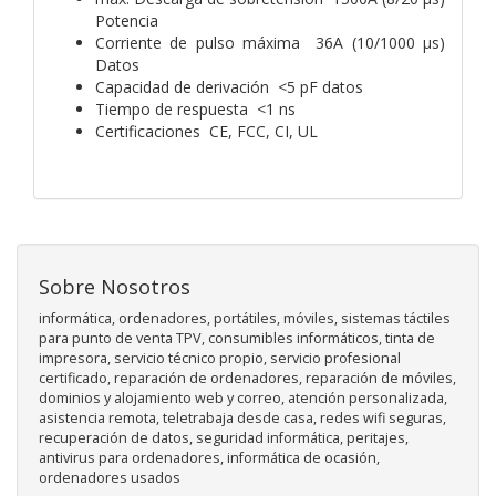
Potencia
Corriente de pulso máxima 36A (10/1000 μs)
Datos
Capacidad de derivación <5 pF datos
Tiempo de respuesta <1 ns
Certificaciones CE, FCC, CI, UL
Sobre Nosotros
informática, ordenadores, portátiles, móviles, sistemas táctiles
para punto de venta TPV, consumibles informáticos, tinta de
impresora, servicio técnico propio, servicio profesional
certificado, reparación de ordenadores, reparación de móviles,
dominios y alojamiento web y correo, atención personalizada,
asistencia remota, teletrabaja desde casa, redes wifi seguras,
recuperación de datos, seguridad informática, peritajes,
antivirus para ordenadores, informática de ocasión,
ordenadores usados