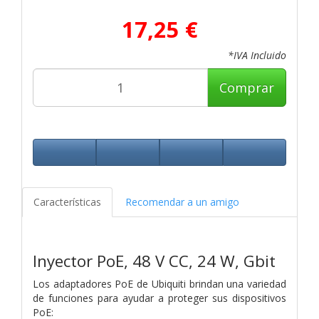
17,25 €
*IVA Incluido
Comprar
Características
Recomendar a un amigo
Inyector PoE, 48 V CC, 24 W, Gbit
Los adaptadores PoE de Ubiquiti brindan una variedad
de funciones para ayudar a proteger sus dispositivos
PoE: