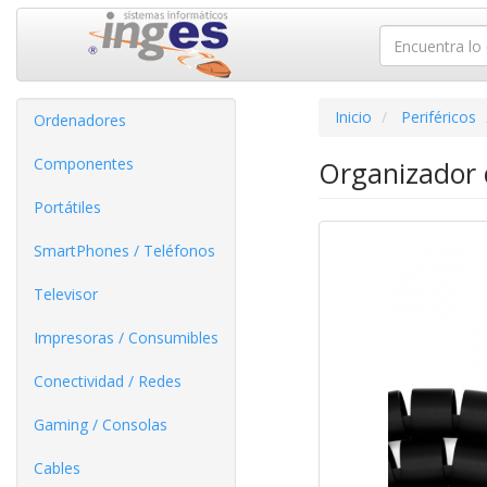
Inicio
Periféricos
Ordenadores
Componentes
Organizador 
Portátiles
SmartPhones / Teléfonos
Televisor
Impresoras / Consumibles
Conectividad / Redes
Gaming / Consolas
Cables