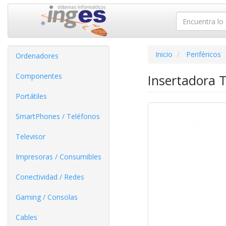
Inicio
Periféricos
Ordenadores
Componentes
Insertadora 
Portátiles
SmartPhones / Teléfonos
Televisor
Impresoras / Consumibles
Conectividad / Redes
Gaming / Consolas
Cables