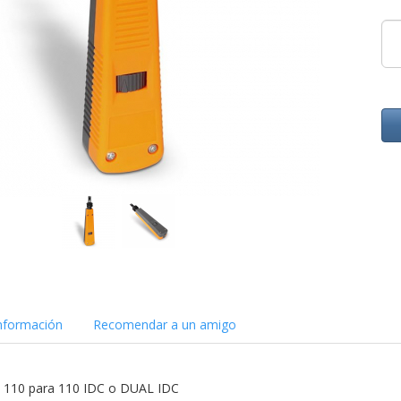
nformación
Recomendar a un amigo
o 110 para 110 IDC o DUAL IDC